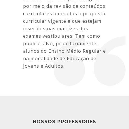
por meio da revisão de conteúdos
curriculares alinhados à proposta
curricular vigente e que estejam
inseridos nas matrizes dos
exames vestibulares. Tem como
público-alvo, prioritariamente,
alunos do Ensino Médio Regular e
na modalidade de Educação de
Jovens e Adultos.
NOSSOS PROFESSORES