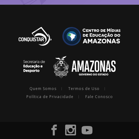
Quem Somos
Termos de Uso
Política de Privacidade
Fale Conosco