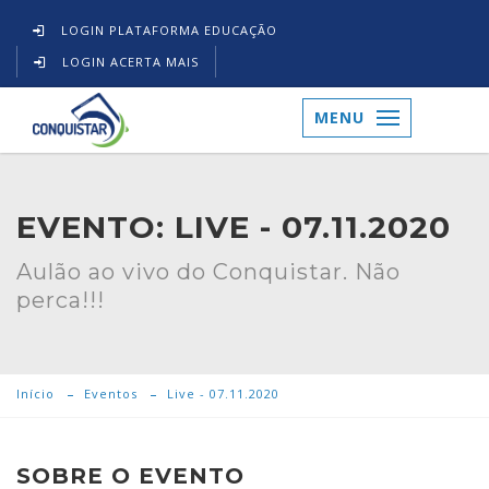
LOGIN PLATAFORMA EDUCAÇÃO
LOGIN ACERTA MAIS
MENU
EVENTO: LIVE - 07.11.2020
Aulão ao vivo do Conquistar. Não
perca!!!
Início
Eventos
Live - 07.11.2020
SOBRE O EVENTO