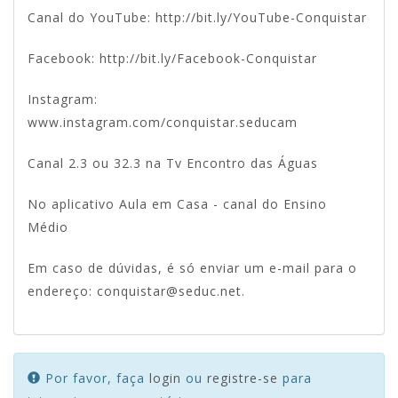
Canal do YouTube:
http://bit.ly/YouTube-Conquistar
Facebook:
http://bit.ly/Facebook-Conquistar
Instagram:
www.instagram.com/conquistar.seducam
Canal 2.3 ou 32.3 na Tv Encontro das Águas
No aplicativo Aula em Casa - canal do Ensino
Médio
Em caso de dúvidas, é só enviar um e-mail para o
endereço: conquistar@seduc.net.
Por favor, faça
login
ou
registre-se
para